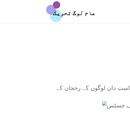
سیاست دان لوگوں کے رحجان کے