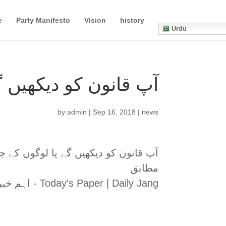
e
Party Manifesto
Vision
history
Urdu
آپ قانون کو دیکھیں گ
by
admin
|
Sep 16, 2018
|
news
آپ قانون کو دیکھیں گے یا لوگوں کے 
مطابق