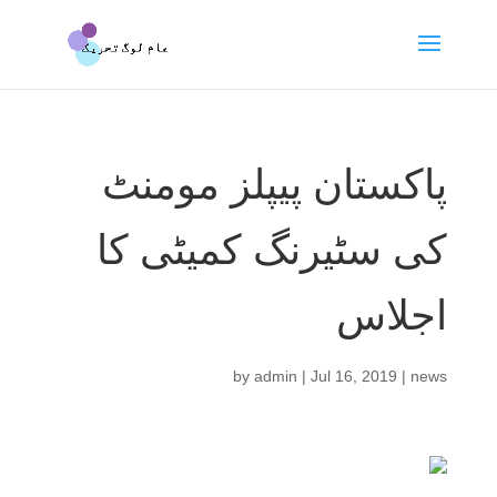
پاکستان پیپلز مومنٹ
کی سٹیرنگ کمیٹی کا
اجلاس
by
admin
|
Jul 16, 2019
|
news