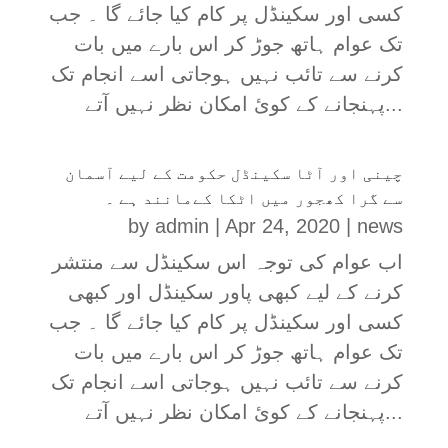
کسی اور سکینڈل پر کام کیا جائے گا ۔ جب
تک عوام ہاتھ جوڑ کر اس بارے میں بات
کرنے سے تائب نہیں ہوجاتی اسے انجام تک
پہنجانے کے کوئ امکان نظر نہیں آتے...
چینی اور آٹا سکینڈل حکومت کے لیے آسمان
سے گرا کھجور میں اٹکا کےمانند ہے ۔
by
admin
|
Apr 24, 2020
|
news
اب عوام کی توجہ اس سکینڈل سے منتشر
کرنے کے لیے کبھی پاور سکینڈل اور کبھی
کسی اور سکینڈل پر کام کیا جائے گا ۔ جب
تک عوام ہاتھ جوڑ کر اس بارے میں بات
کرنے سے تائب نہیں ہوجاتی اسے انجام تک
پہنجانے کے کوئ امکان نظر نہیں آتے...